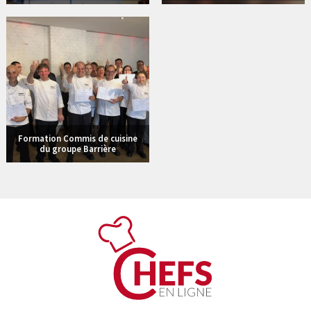
Formation Commis de cuisine
du groupe Barrière