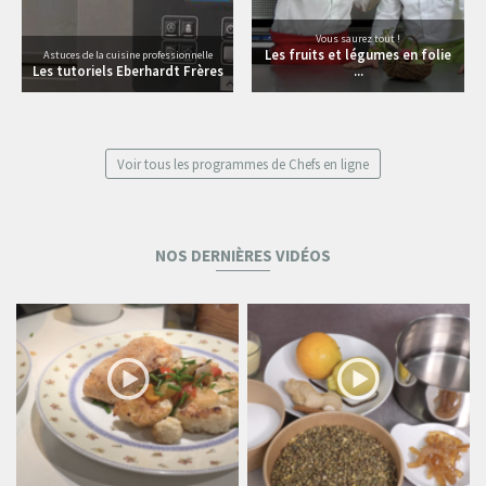
Vous saurez tout !
Les fruits et légumes en folie
Astuces de la cuisine professionnelle
Les tutoriels Eberhardt Frères
...
Voir tous les programmes de Chefs en ligne
NOS DERNIÈRES VIDÉOS