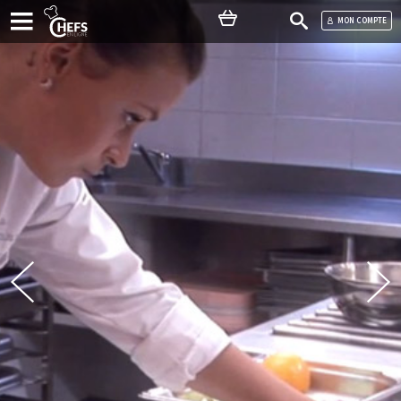
MON COMPTE