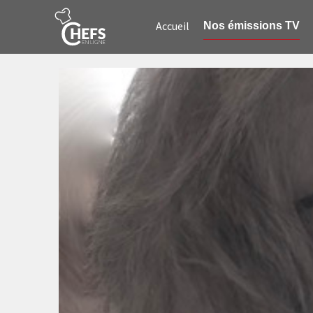
Accueil
Nos émissions TV