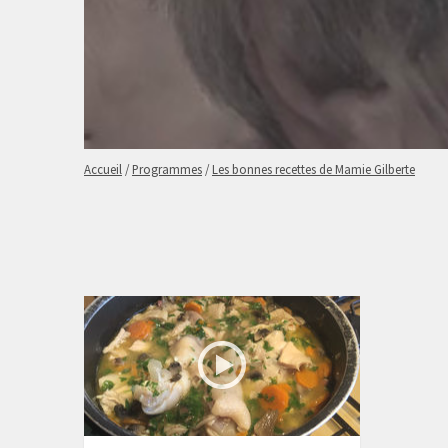
Accueil
/
Programmes
/
Les bonnes recettes de Mamie Gilberte