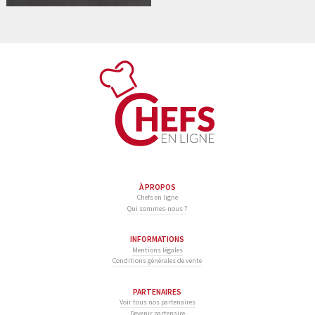
À PROPOS
Chefs en ligne
Qui sommes-nous ?
INFORMATIONS
Mentions légales
Conditions générales de vente
PARTENAIRES
Voir tous nos partenaires
Devenir partenaire