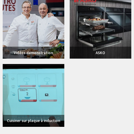
Vidéos démonstration
ASKO
3 vidéos
Cuisiner sur plaque à induction