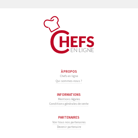
À PROPOS
Chefs en ligne
Qui sommes-nous ?
INFORMATIONS
Mentions légales
Conditions générales de vente
PARTENAIRES
Voir tous nos partenaires
Devenir partenaire