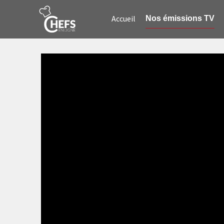
Accueil
Nos émissions TV