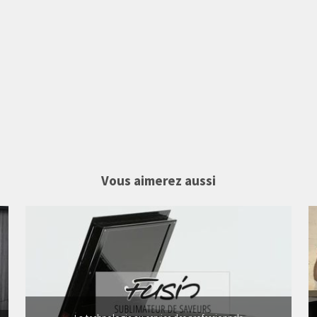
Vous aimerez aussi
12 vidéos