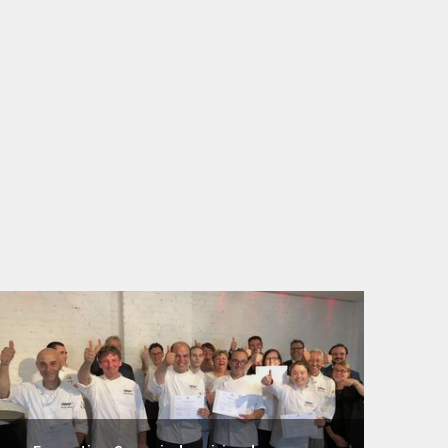
1 vidéos