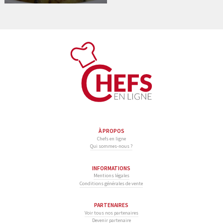
À PROPOS
Chefs en ligne
Qui sommes-nous ?
INFORMATIONS
Mentions légales
Conditions générales de vente
PARTENAIRES
Voir tous nos partenaires
Devenir partenaire