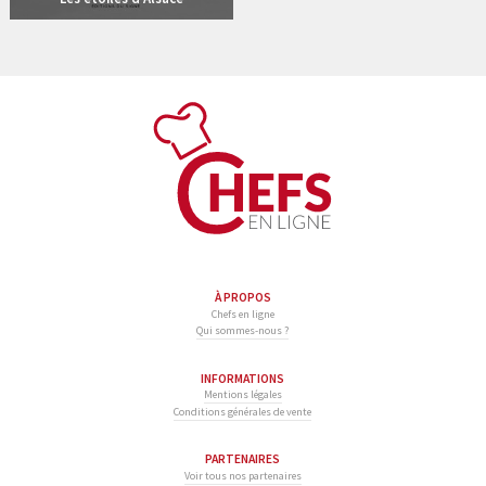
À PROPOS
Chefs en ligne
Qui sommes-nous ?
INFORMATIONS
Mentions légales
Conditions générales de vente
PARTENAIRES
Voir tous nos partenaires