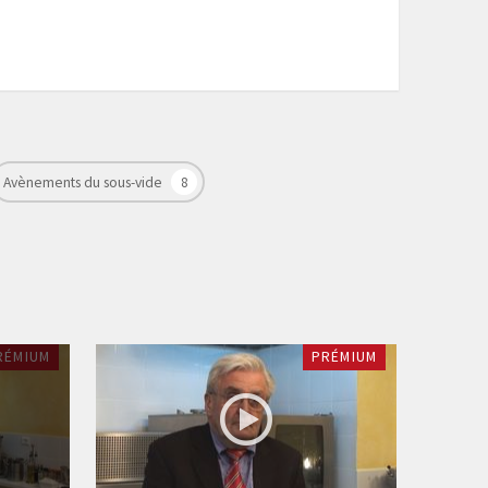
Avènements du sous-vide
8
RÉMIUM
PRÉMIUM