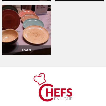
Ecotel