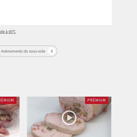
ide à 65°C
Avènements du sous-vide
8
RÉMIUM
PRÉMIUM