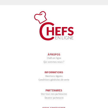
À PROPOS
Chefs en ligne
Qui sommes-nous ?
INFORMATIONS
Mentions légales
Conditions générales de vente
PARTENAIRES
Voir tous nos partenaires
Devenir partenaire