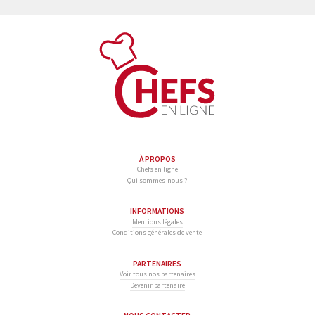
À PROPOS
Chefs en ligne
Qui sommes-nous ?
INFORMATIONS
Mentions légales
Conditions générales de vente
PARTENAIRES
Voir tous nos partenaires
Devenir partenaire